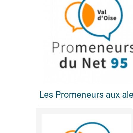
Les Promeneurs aux al