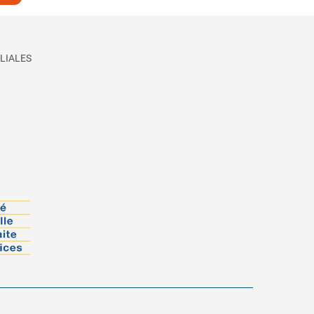
LIALES