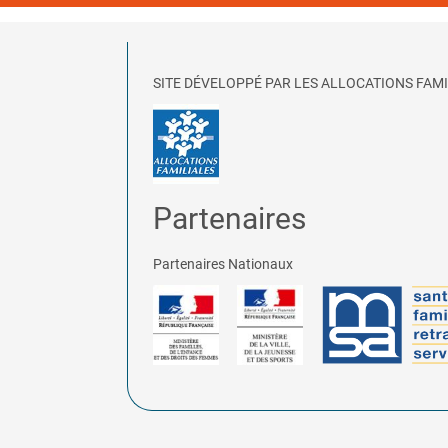
SITE DÉVELOPPÉ PAR LES ALLOCATIONS FAMI
Partenaires
Partenaires Nationaux