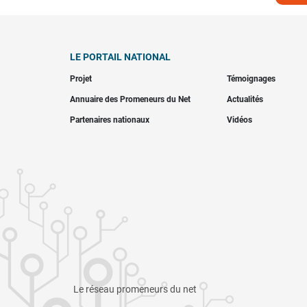
LE PORTAIL NATIONAL
Projet
Témoignages
Annuaire des Promeneurs du Net
Actualités
Partenaires nationaux
Vidéos
Le réseau promeneurs du net