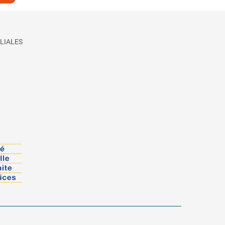
LIALES