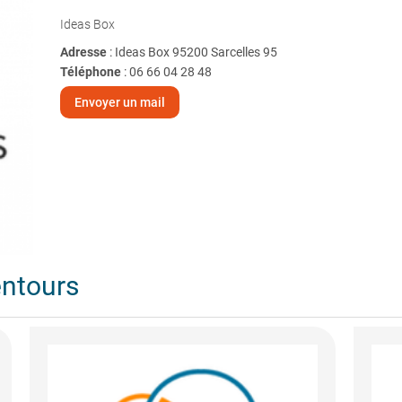
Ideas Box
Adresse
: Ideas Box 95200 Sarcelles 95
Téléphone
:
06 66 04 28 48
Envoyer un mail
entours