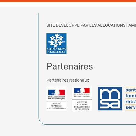
SITE DÉVELOPPÉ PAR LES ALLOCATIONS FAMI
Partenaires
Partenaires Nationaux