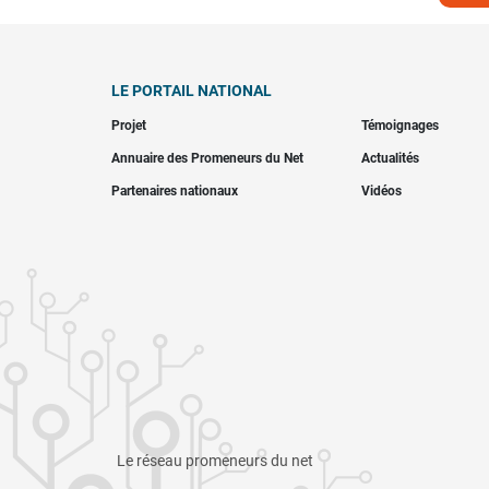
LE PORTAIL NATIONAL
Projet
Témoignages
Annuaire des Promeneurs du Net
Actualités
Partenaires nationaux
Vidéos
Le réseau promeneurs du net