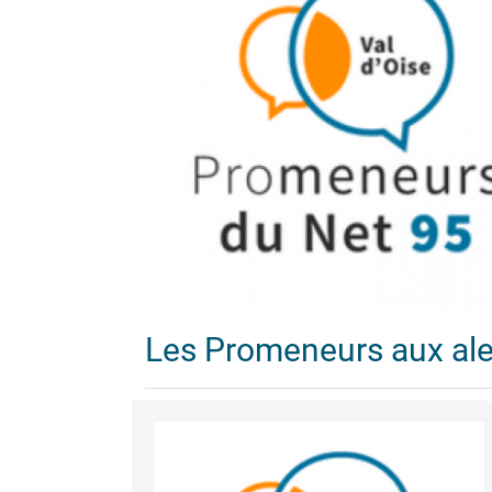
Les Promeneurs aux al