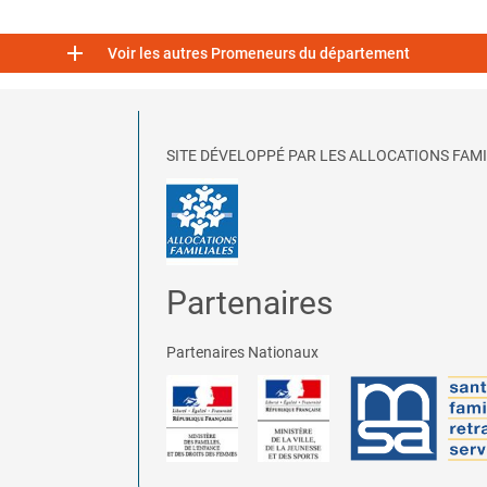

Voir les autres Promeneurs du département
SITE DÉVELOPPÉ PAR LES ALLOCATIONS FAMI
Partenaires
Partenaires Nationaux