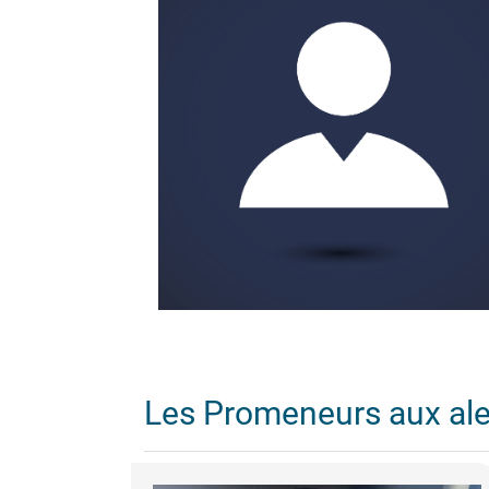
Les Promeneurs aux al