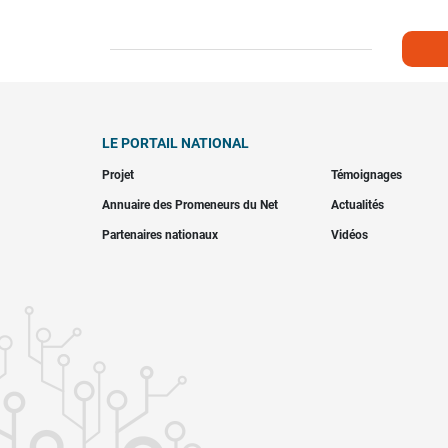
LE PORTAIL NATIONAL
Projet
Témoignages
Annuaire des Promeneurs du Net
Actualités
Partenaires nationaux
Vidéos