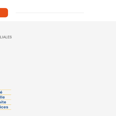
LIALES