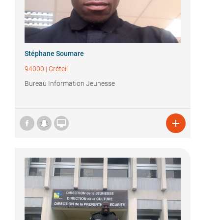
Stéphane Soumare
94000
|
Créteil
Bureau Information Jeunesse

