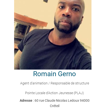
Romain
Gerno
Agent d'animation / Responsable de structure
Pointe Locale d'Action Jeunesse (PLAJ)
Adresse
: 60 rue Claude Nicolas Ledoux 94000
Créteil