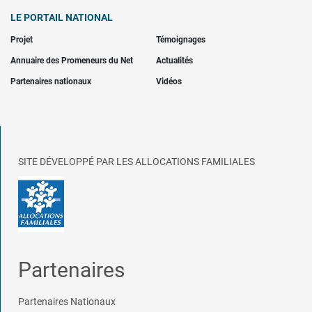
LE PORTAIL NATIONAL
Projet
Témoignages
Annuaire des Promeneurs du Net
Actualités
Partenaires nationaux
Vidéos
SITE DÉVELOPPÉ PAR LES ALLOCATIONS FAMILIALES
Partenaires
Partenaires Nationaux