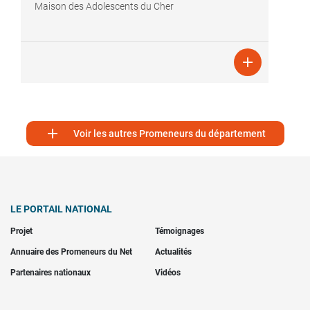
Maison des Adolescents du Cher


Voir les autres Promeneurs du département
LE PORTAIL NATIONAL
Projet
Témoignages
Annuaire des Promeneurs du Net
Actualités
Partenaires nationaux
Vidéos