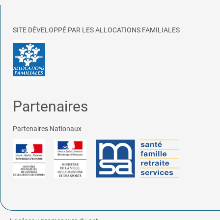
SITE DÉVELOPPÉ PAR LES ALLOCATIONS FAMILIALES
Partenaires
Partenaires Nationaux