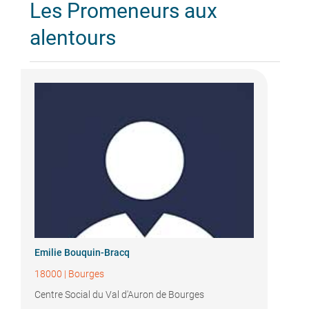
Les Promeneurs aux
alentours
Emilie Bouquin-Bracq
18000
|
Bourges
Centre Social du Val d'Auron de Bourges