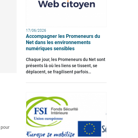
17/06/2026
Accompagner les Promeneurs du
Net dans les environnements
numériques sensibles
Chaque jour, les Promeneurs du Net sont
présents là où les liens se tissent, se
déplacent, se fragilisent parfois…
s pour