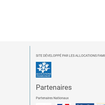
SITE DÉVELOPPÉ PAR LES ALLOCATIONS FAMI
Partenaires
Partenaires Nationaux