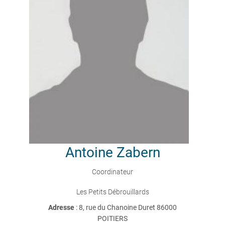
Antoine
Zabern
Coordinateur
Les Petits Débrouillards
Adresse
: 8, rue du Chanoine Duret 86000
POITIERS