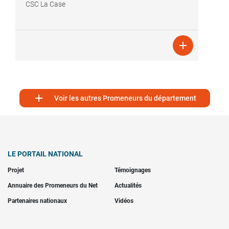
CSC La Case


Voir les autres Promeneurs du département
LE PORTAIL NATIONAL
Projet
Témoignages
Annuaire des Promeneurs du Net
Actualités
Partenaires nationaux
Vidéos