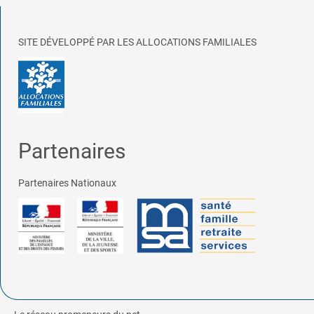
SITE DÉVELOPPÉ PAR LES ALLOCATIONS FAMILIALES
Partenaires
Partenaires Nationaux