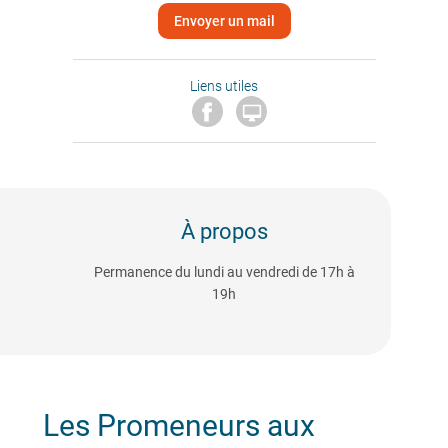
Envoyer un mail
Liens utiles

À propos
Permanence du lundi au vendredi de 17h à
19h
Les Promeneurs aux