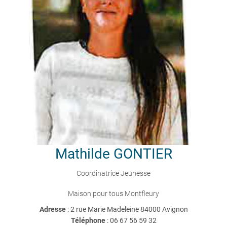
Mathilde
GONTIER
Coordinatrice Jeunesse
Maison pour tous Montfleury
Adresse
: 2 rue Marie Madeleine 84000 Avignon
Téléphone
:
06 67 56 59 32