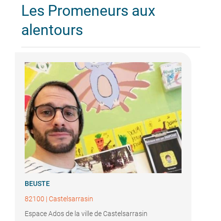
Les Promeneurs aux
alentours
BEUSTE
82100
|
Castelsarrasin
Espace Ados de la ville de Castelsarrasin