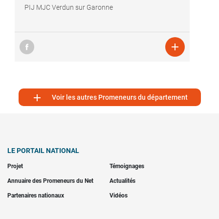
PIJ MJC Verdun sur Garonne


Voir les autres Promeneurs du département
LE PORTAIL NATIONAL
Projet
Témoignages
Annuaire des Promeneurs du Net
Actualités
Partenaires nationaux
Vidéos