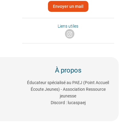
Envoyer un mail
Liens utiles
À propos
Éducateur spécialisé au PAEJ (Point Accueil
Écoute Jeunes) - Association Ressource
jeunesse
Discord : lucaspaej