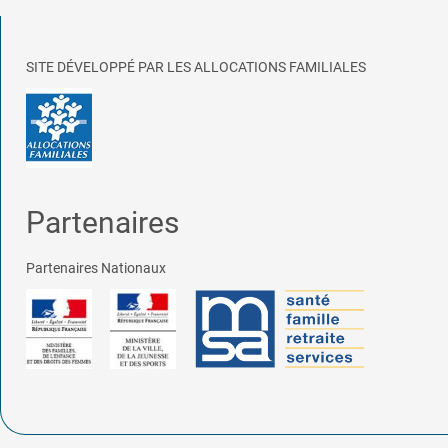
SITE DÉVELOPPÉ PAR LES ALLOCATIONS FAMILIALES
Partenaires
Partenaires Nationaux