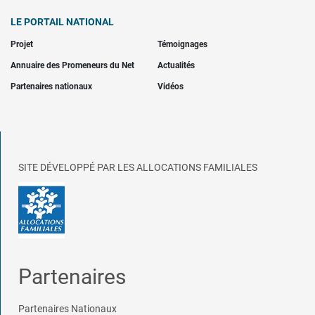
LE PORTAIL NATIONAL
Projet
Témoignages
Annuaire des Promeneurs du Net
Actualités
Partenaires nationaux
Vidéos
SITE DÉVELOPPÉ PAR LES ALLOCATIONS FAMILIALES
Partenaires
Partenaires Nationaux