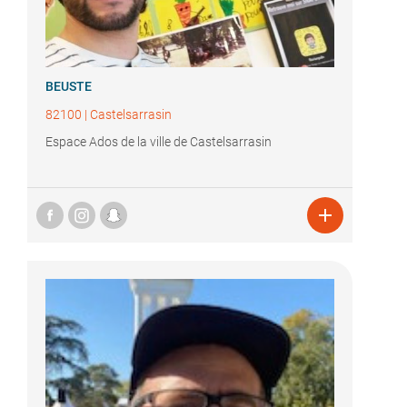
BEUSTE
82100
|
Castelsarrasin
Espace Ados de la ville de Castelsarrasin
