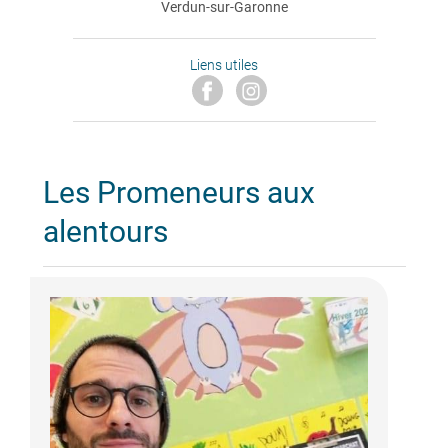
Verdun-sur-Garonne
Liens utiles
Les Promeneurs aux
alentours