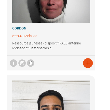
CORDON
82200
|
Moissac
Ressource jeunesse - dispositif PAEJ antenne
Moissac et Castelsarrasin
