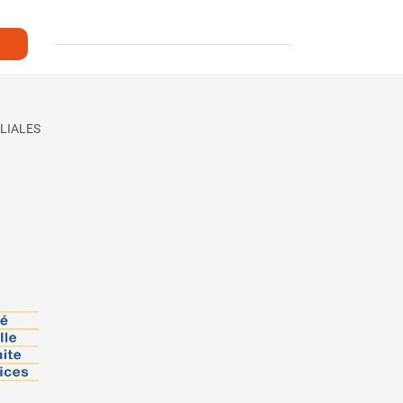
LIALES