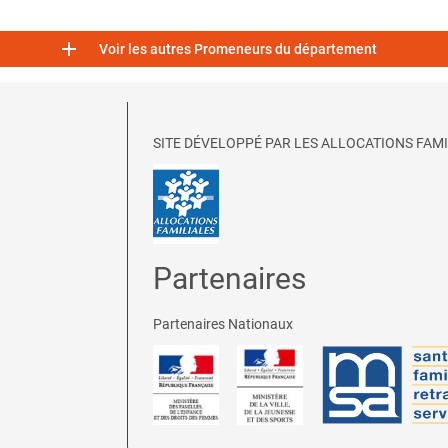

Voir les autres Promeneurs du département
SITE DÉVELOPPÉ PAR LES ALLOCATIONS FAMI
Partenaires
Partenaires Nationaux