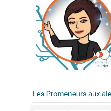
Les Promeneurs aux al