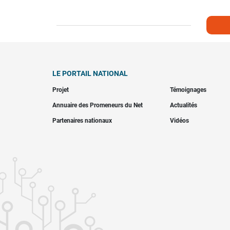
LE PORTAIL NATIONAL
Projet
Témoignages
Annuaire des Promeneurs du Net
Actualités
Partenaires nationaux
Vidéos