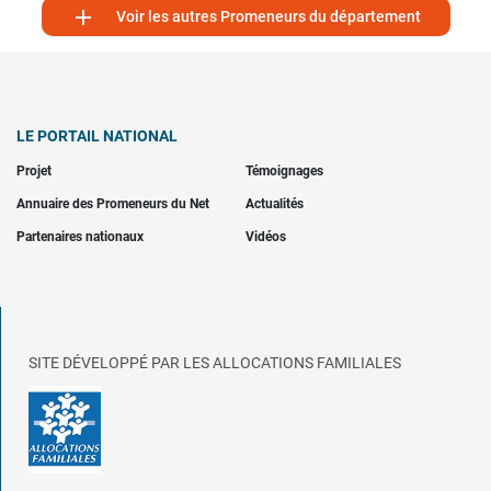

Voir les autres Promeneurs du département
LE PORTAIL NATIONAL
Projet
Témoignages
Annuaire des Promeneurs du Net
Actualités
Partenaires nationaux
Vidéos
SITE DÉVELOPPÉ PAR LES ALLOCATIONS FAMILIALES