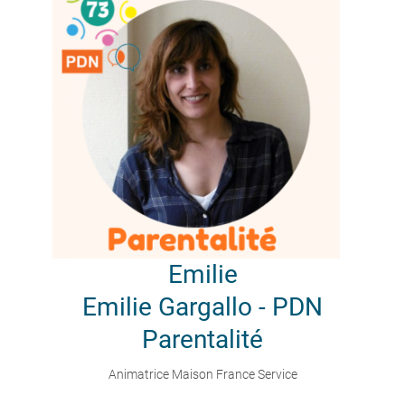
Emilie
Emilie Gargallo - PDN
Parentalité
Animatrice Maison France Service