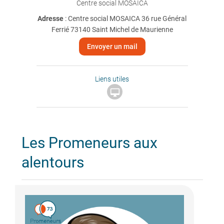
Centre social MOSAICA
Adresse
: Centre social MOSAICA 36 rue Général
Ferrié 73140 Saint Michel de Maurienne
Envoyer un mail
Liens utiles

Les Promeneurs aux
alentours