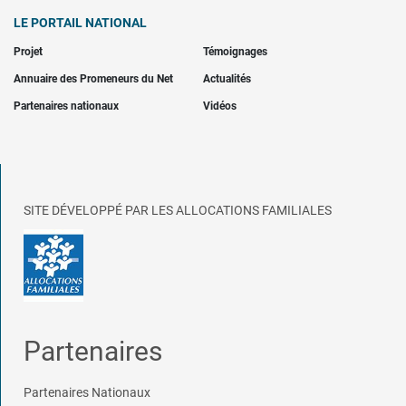
LE PORTAIL NATIONAL
Projet
Témoignages
Annuaire des Promeneurs du Net
Actualités
Partenaires nationaux
Vidéos
SITE DÉVELOPPÉ PAR LES ALLOCATIONS FAMILIALES
Partenaires
Partenaires Nationaux