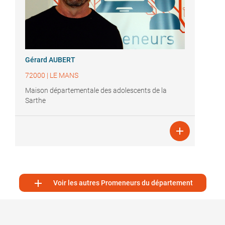
Gérard AUBERT
72000
|
LE MANS
Maison départementale des adolescents de la
Sarthe


Voir les autres Promeneurs du département