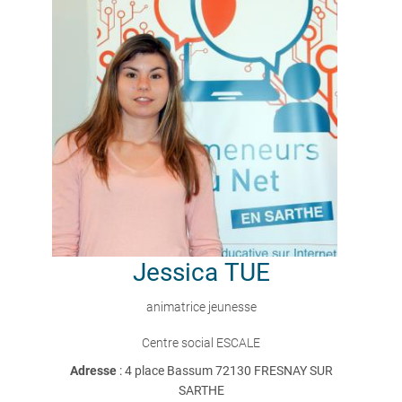
Jessica
TUE
animatrice jeunesse
Centre social ESCALE
Adresse
: 4 place Bassum 72130 FRESNAY SUR
SARTHE