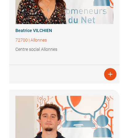
Beatrice VILCHIEN
72700
|
Allonnes
Centre social Allonnes
