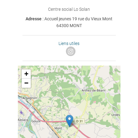
Centre social Lo Solan
Adresse
: Accueil jeunes 19 rue du Vieux Mont
64300 MONT
Liens utiles
+
−