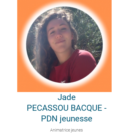
Jade
PECASSOU BACQUE -
PDN jeunesse
Animatrice jeunes