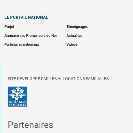
LE PORTAIL NATIONAL
Projet
Témoignages
Annuaire des Promeneurs du Net
Actualités
Partenaires nationaux
Vidéos
SITE DÉVELOPPÉ PAR LES ALLOCATIONS FAMILIALES
Partenaires