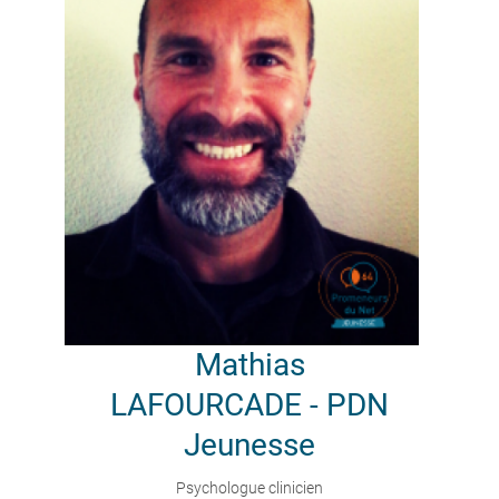
Mathias
LAFOURCADE - PDN
Jeunesse
Psychologue clinicien