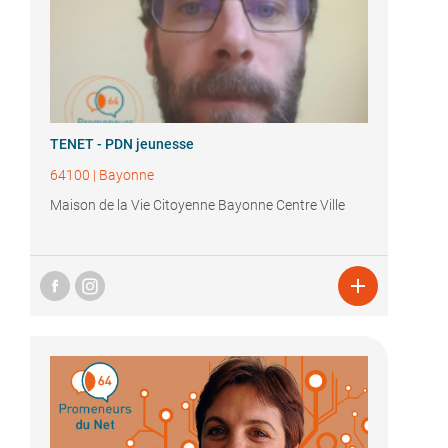
TENET - PDN jeunesse
64100
|
Bayonne
Maison de la Vie Citoyenne Bayonne Centre Ville
