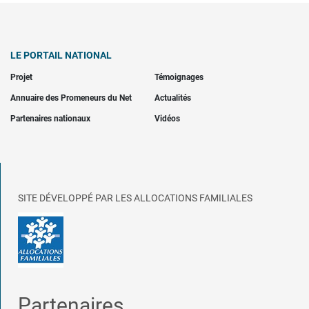
LE PORTAIL NATIONAL
Projet
Témoignages
Annuaire des Promeneurs du Net
Actualités
Partenaires nationaux
Vidéos
SITE DÉVELOPPÉ PAR LES ALLOCATIONS FAMILIALES
Partenaires