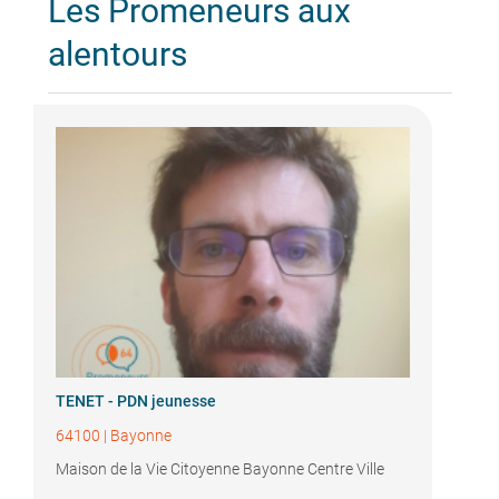
Les Promeneurs aux
alentours
TENET - PDN jeunesse
64100
|
Bayonne
Maison de la Vie Citoyenne Bayonne Centre Ville