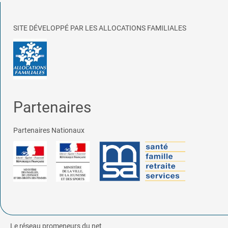
SITE DÉVELOPPÉ PAR LES ALLOCATIONS FAMILIALES
Partenaires
Partenaires Nationaux
Le réseau promeneurs du net