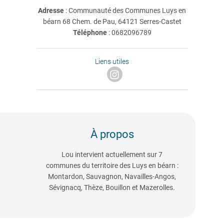
Adresse
: Communauté des Communes Luys en
béarn 68 Chem. de Pau, 64121 Serres-Castet
Téléphone
:
0682096789
Liens utiles
À propos
Lou intervient actuellement sur 7
communes du territoire des Luys en béarn :
Montardon, Sauvagnon, Navailles-Angos,
Sévignacq, Thèze, Bouillon et Mazerolles.