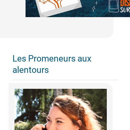
Les Promeneurs aux
alentours