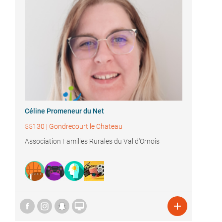
Céline Promeneur du Net
55130
|
Gondrecourt le Chateau
Association Familles Rurales du Val d'Ornois

