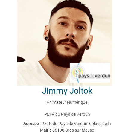
Jimmy
Joltok
Animateur Numérique
PETR du Pays de Verdun
Adresse
: PETR du Pays de Verdun 3 place de la
Mairie 55100 Bras sur Meuse