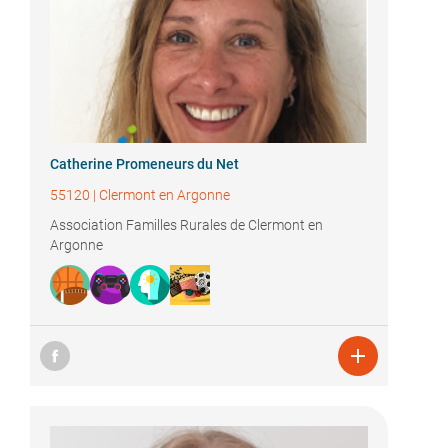
Catherine Promeneurs du Net
55120
|
Clermont en Argonne
Association Familles Rurales de Clermont en
Argonne
