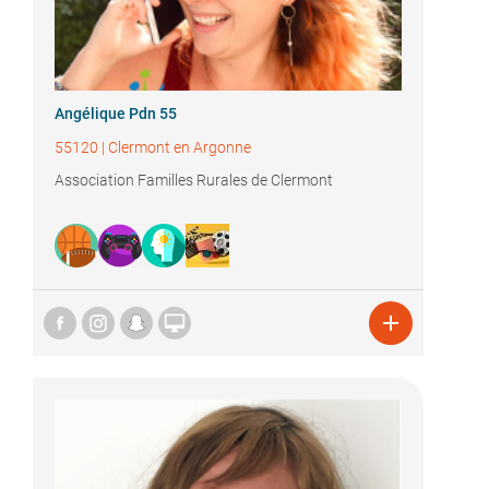
Angélique Pdn 55
55120
|
Clermont en Argonne
Association Familles Rurales de Clermont

