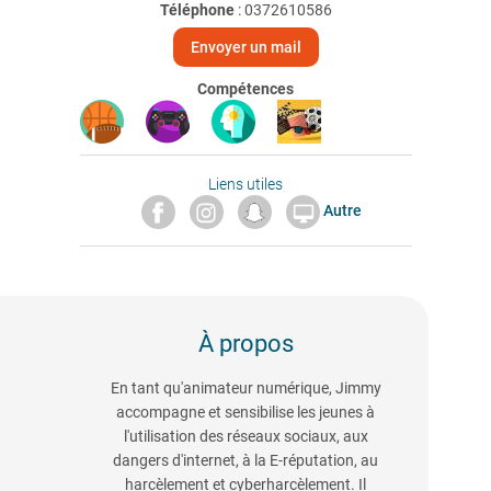
Téléphone
:
0372610586
Envoyer un mail
Compétences
Liens utiles
Autre

À propos
En tant qu'animateur numérique, Jimmy
accompagne et sensibilise les jeunes à
l'utilisation des réseaux sociaux, aux
dangers d'internet, à la E-réputation, au
harcèlement et cyberharcèlement. Il