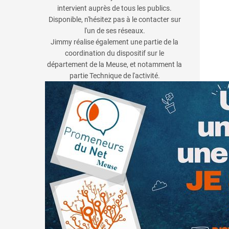
intervient auprès de tous les publics.
Disponible, n'hésitez pas à le contacter sur
l'un de ses réseaux.
Jimmy réalise également une partie de la
coordination du dispositif sur le
département de la Meuse, et notamment la
partie Technique de l'activité.