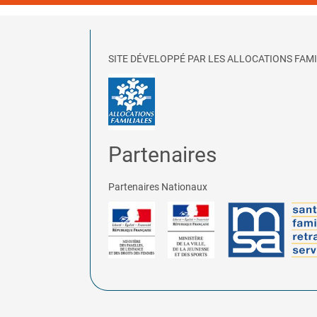
SITE DÉVELOPPÉ PAR LES ALLOCATIONS FAMI
Partenaires
Partenaires Nationaux