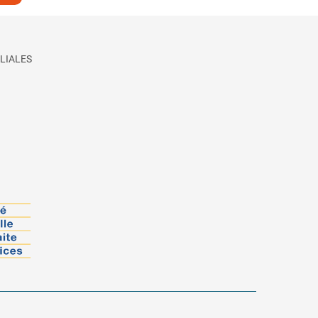
LIALES