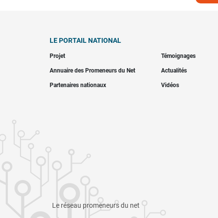
LE PORTAIL NATIONAL
Projet
Témoignages
Annuaire des Promeneurs du Net
Actualités
Partenaires nationaux
Vidéos
Le réseau promeneurs du net