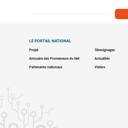
LE PORTAIL NATIONAL
Projet
Témoignages
Annuaire des Promeneurs du Net
Actualités
Partenaires nationaux
Vidéos