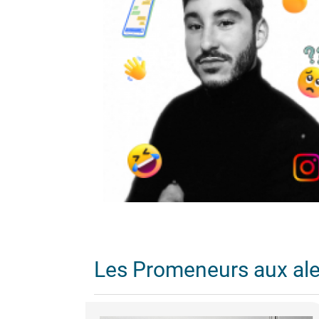
Les Promeneurs aux al