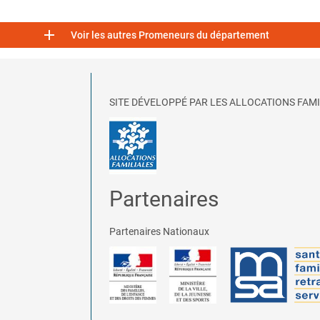

Voir les autres Promeneurs du département
SITE DÉVELOPPÉ PAR LES ALLOCATIONS FAMI
Partenaires
Partenaires Nationaux