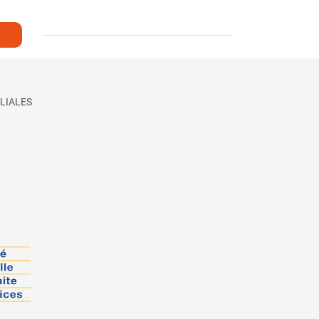
LIALES