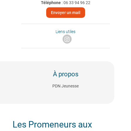
Téléphone
:
06 33 94 96 22
Envoyer un mail
Liens utiles
À propos
PDN Jeunesse
Les Promeneurs aux