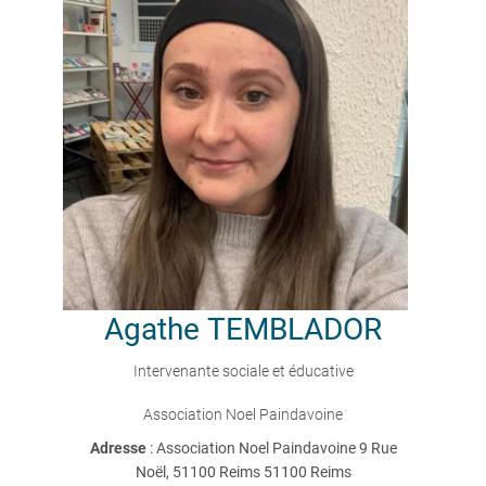
Agathe
TEMBLADOR
Intervenante sociale et éducative
Association Noel Paindavoine
Adresse
: Association Noel Paindavoine 9 Rue
Noël, 51100 Reims 51100 Reims