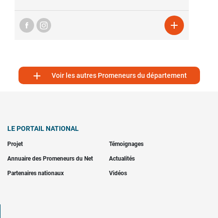


Voir les autres Promeneurs du département
LE PORTAIL NATIONAL
Projet
Témoignages
Annuaire des Promeneurs du Net
Actualités
Partenaires nationaux
Vidéos