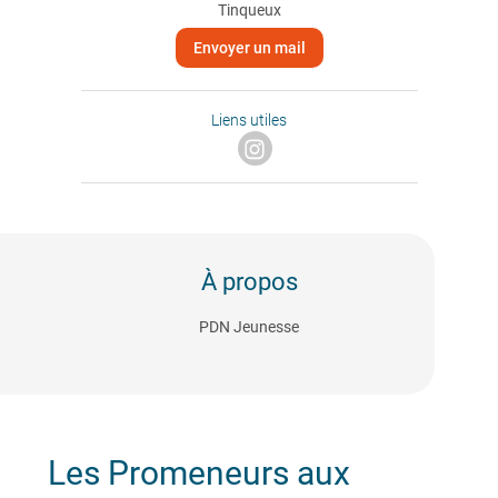
Tinqueux
Envoyer un mail
Liens utiles
À propos
PDN Jeunesse
Les Promeneurs aux