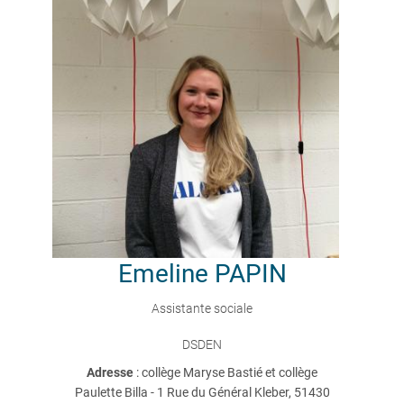
Emeline
PAPIN
Assistante sociale
DSDEN
Adresse
: collège Maryse Bastié et collège
Paulette Billa - 1 Rue du Général Kleber, 51430