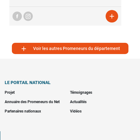


Voir les autres Promeneurs du département
LE PORTAIL NATIONAL
Projet
Témoignages
Annuaire des Promeneurs du Net
Actualités
Partenaires nationaux
Vidéos