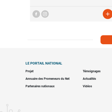

LE PORTAIL NATIONAL
Projet
Témoignages
Annuaire des Promeneurs du Net
Actualités
Partenaires nationaux
Vidéos