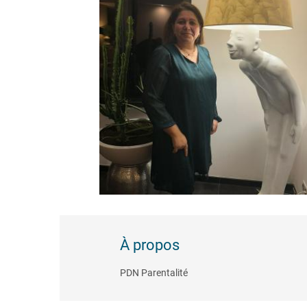
À propos
PDN Parentalité