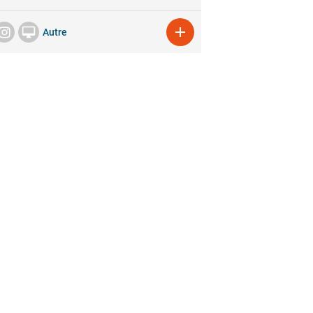


Autre