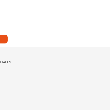
LIALES