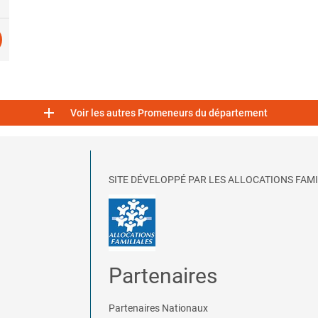

Voir les autres Promeneurs du département
SITE DÉVELOPPÉ PAR LES ALLOCATIONS FAMI
Partenaires
Partenaires Nationaux