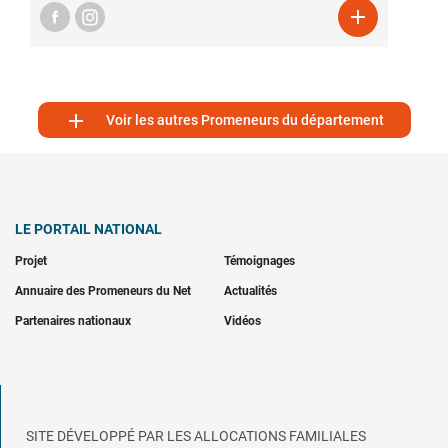


Voir les autres Promeneurs du département
LE PORTAIL NATIONAL
Projet
Témoignages
Annuaire des Promeneurs du Net
Actualités
Partenaires nationaux
Vidéos
SITE DÉVELOPPÉ PAR LES ALLOCATIONS FAMILIALES