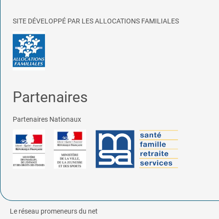
SITE DÉVELOPPÉ PAR LES ALLOCATIONS FAMILIALES
Partenaires
Partenaires Nationaux
Le réseau promeneurs du net