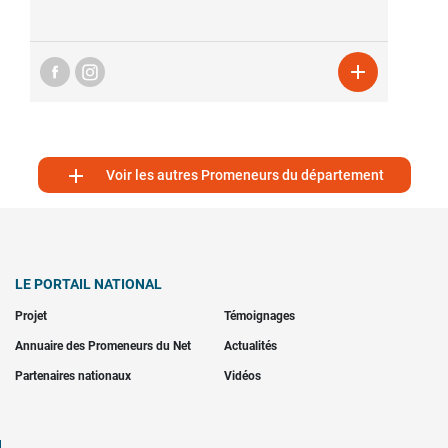


Voir les autres Promeneurs du département
LE PORTAIL NATIONAL
Projet
Témoignages
Annuaire des Promeneurs du Net
Actualités
Partenaires nationaux
Vidéos