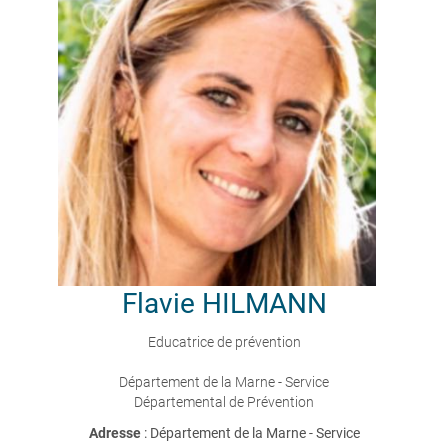
Flavie
HILMANN
Educatrice de prévention
Département de la Marne - Service
Départemental de Prévention
Adresse
: Département de la Marne - Service