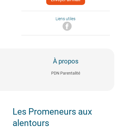
Liens utiles
À propos
PDN Parentalité
Les Promeneurs aux
alentours