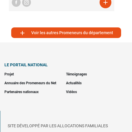


Voir les autres Promeneurs du département
LE PORTAIL NATIONAL
Projet
Témoignages
Annuaire des Promeneurs du Net
Actualités
Partenaires nationaux
Vidéos
SITE DÉVELOPPÉ PAR LES ALLOCATIONS FAMILIALES