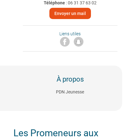
Téléphone
:
06 31 37 63 02
Envoyer un mail
Liens utiles
À propos
PDN Jeunesse
Les Promeneurs aux