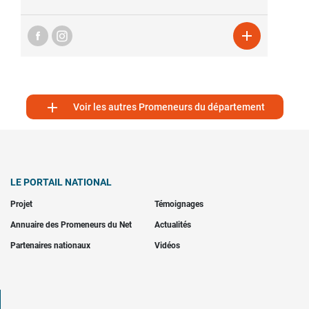


Voir les autres Promeneurs du département
LE PORTAIL NATIONAL
Projet
Témoignages
Annuaire des Promeneurs du Net
Actualités
Partenaires nationaux
Vidéos