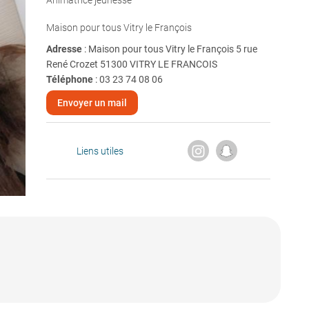
Animatrice jeunesse
Maison pour tous Vitry le François
Adresse
: Maison pour tous Vitry le François 5 rue
René Crozet 51300 VITRY LE FRANCOIS
Téléphone
:
03 23 74 08 06
Envoyer un mail
Liens utiles