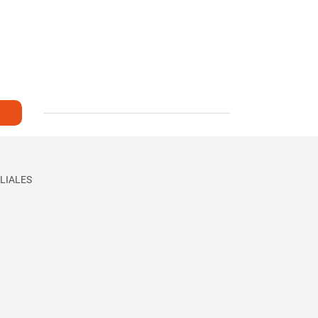
LIALES