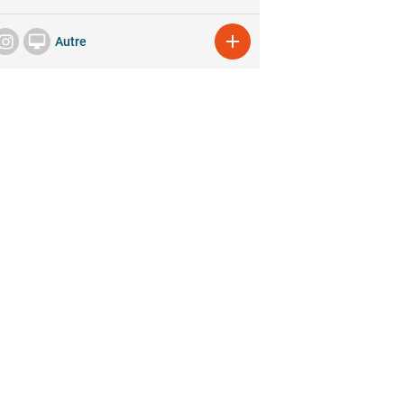


Autre