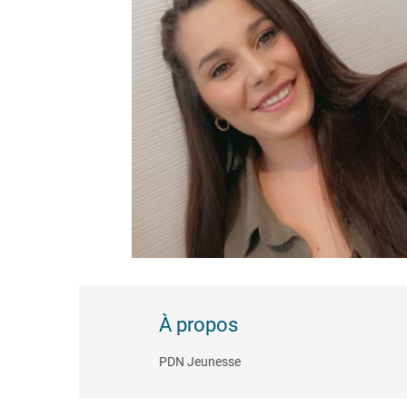
À propos
PDN Jeunesse