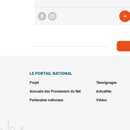

LE PORTAIL NATIONAL
Projet
Témoignages
Annuaire des Promeneurs du Net
Actualités
Partenaires nationaux
Vidéos