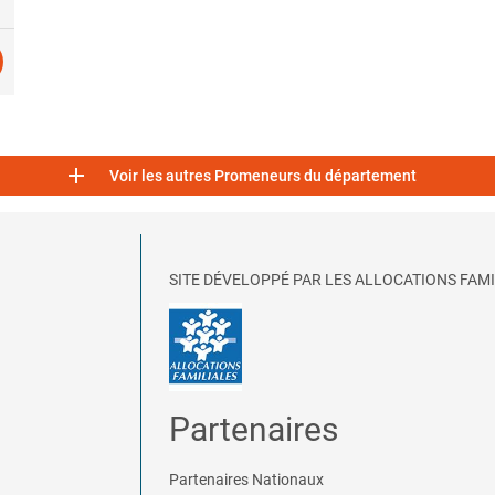

Voir les autres Promeneurs du département
SITE DÉVELOPPÉ PAR LES ALLOCATIONS FAMI
Partenaires
Partenaires Nationaux