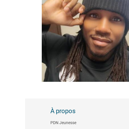
À propos
PDN Jeunesse