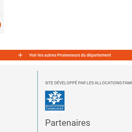

Voir les autres Promeneurs du département
SITE DÉVELOPPÉ PAR LES ALLOCATIONS FAMI
Partenaires