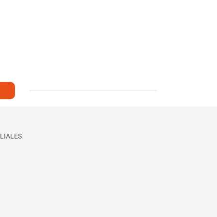
LIALES