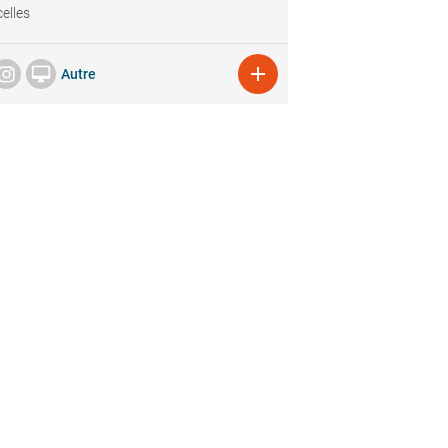
elles


Autre