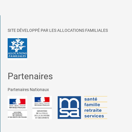
SITE DÉVELOPPÉ PAR LES ALLOCATIONS FAMILIALES
Partenaires
Partenaires Nationaux