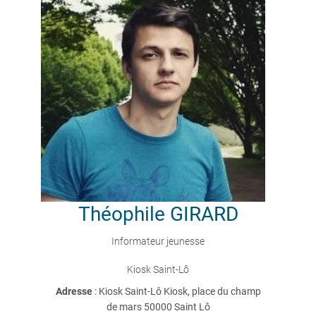
Théophile
GIRARD
Informateur jeunesse
Kiosk Saint-Lô
Adresse
: Kiosk Saint-Lô Kiosk, place du champ
de mars 50000 Saint Lô