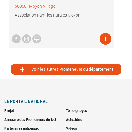
50860
|
Moyon-Village
Association Familles Rurales Moyon



Voir les autres Promeneurs du département
LE PORTAIL NATIONAL
Projet
Témoignages
Annuaire des Promeneurs du Net
Actualités
Partenaires nationaux
Vidéos