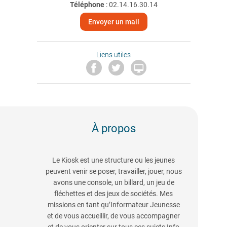
Téléphone
:
02.14.16.30.14
Envoyer un mail
Liens utiles

À propos
Le Kiosk est une structure ou les jeunes
peuvent venir se poser, travailler, jouer, nous
avons une console, un billard, un jeu de
fléchettes et des jeux de sociétés. Mes
missions en tant qu’Informateur Jeunesse
et de vous accueillir, de vous accompagner