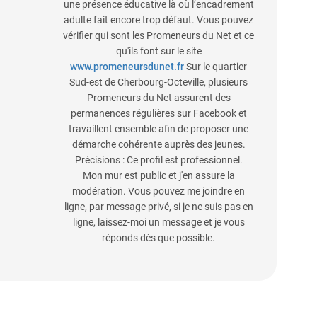
une présence éducative là où l’encadrement
adulte fait encore trop défaut. Vous pouvez
vérifier qui sont les Promeneurs du Net et ce
qu'ils font sur le site
www.promeneursdunet.fr
Sur le quartier
Sud-est de Cherbourg-Octeville, plusieurs
Promeneurs du Net assurent des
permanences régulières sur Facebook et
travaillent ensemble afin de proposer une
démarche cohérente auprès des jeunes.
Précisions : Ce profil est professionnel.
Mon mur est public et j'en assure la
modération. Vous pouvez me joindre en
ligne, par message privé, si je ne suis pas en
ligne, laissez-moi un message et je vous
réponds dès que possible.