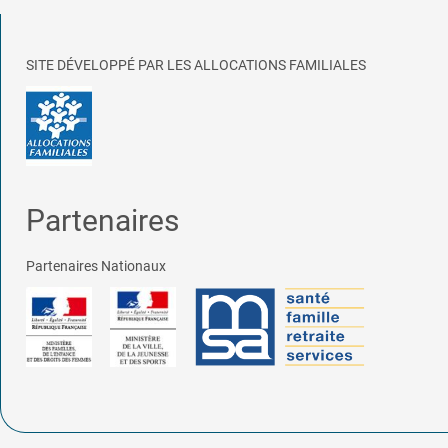
SITE DÉVELOPPÉ PAR LES ALLOCATIONS FAMILIALES
Partenaires
Partenaires Nationaux