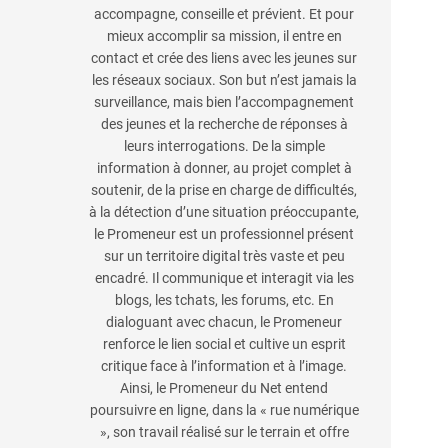
accompagne, conseille et prévient. Et pour
mieux accomplir sa mission, il entre en
contact et crée des liens avec les jeunes sur
les réseaux sociaux. Son but n’est jamais la
surveillance, mais bien l’accompagnement
des jeunes et la recherche de réponses à
leurs interrogations. De la simple
information à donner, au projet complet à
soutenir, de la prise en charge de difficultés,
à la détection d’une situation préoccupante,
le Promeneur est un professionnel présent
sur un territoire digital très vaste et peu
encadré. Il communique et interagit via les
blogs, les tchats, les forums, etc. En
dialoguant avec chacun, le Promeneur
renforce le lien social et cultive un esprit
critique face à l’information et à l’image.
Ainsi, le Promeneur du Net entend
poursuivre en ligne, dans la « rue numérique
», son travail réalisé sur le terrain et offre