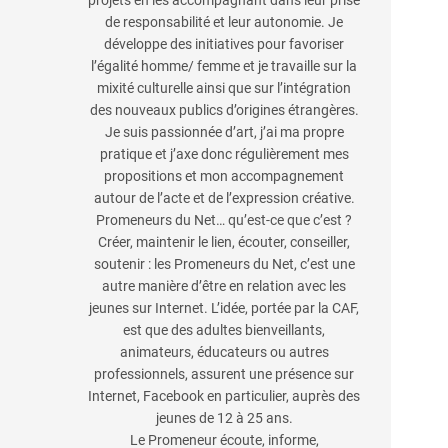
projets en les accompagnant dans leur prise
de responsabilité et leur autonomie. Je
développe des initiatives pour favoriser
l’égalité homme/ femme et je travaille sur la
mixité culturelle ainsi que sur l’intégration
des nouveaux publics d’origines étrangères.
Je suis passionnée d’art, j’ai ma propre
pratique et j’axe donc régulièrement mes
propositions et mon accompagnement
autour de l’acte et de l’expression créative.
Promeneurs du Net… qu’est-ce que c’est ?
Créer, maintenir le lien, écouter, conseiller,
soutenir : les Promeneurs du Net, c’est une
autre manière d’être en relation avec les
jeunes sur Internet. L’idée, portée par la CAF,
est que des adultes bienveillants,
animateurs, éducateurs ou autres
professionnels, assurent une présence sur
Internet, Facebook en particulier, auprès des
jeunes de 12 à 25 ans.
Le Promeneur écoute, informe,