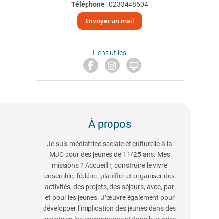
Téléphone
:
0233448604
Envoyer un mail
Liens utiles

À propos
Je suis médiatrice sociale et culturelle à la
MJC pour des jeunes de 11/25 ans. Mes
missions ? Accueillir, construire le vivre
ensemble, fédérer, planifier et organiser des
activités, des projets, des séjours, avec, par
et pour les jeunes. J’œuvre également pour
développer l’implication des jeunes dans des