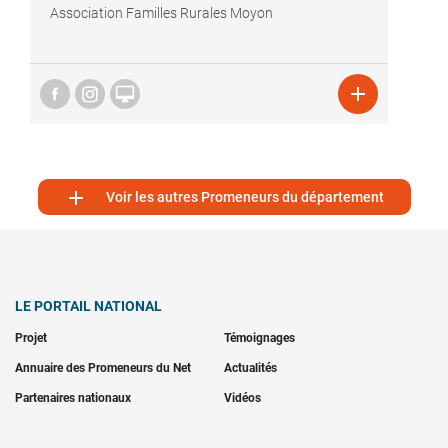
Association Familles Rurales Moyon



Voir les autres Promeneurs du département
LE PORTAIL NATIONAL
Projet
Témoignages
Annuaire des Promeneurs du Net
Actualités
Partenaires nationaux
Vidéos