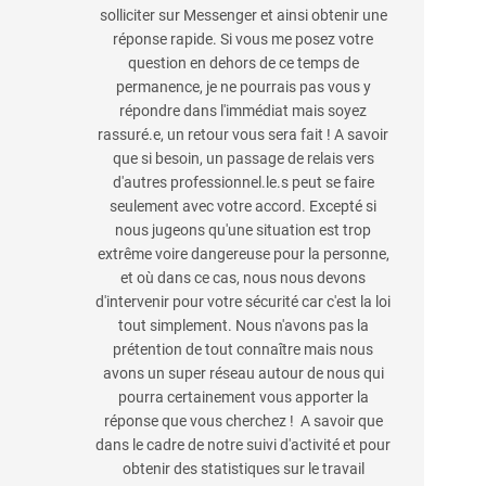
solliciter sur Messenger et ainsi obtenir une
réponse rapide. Si vous me posez votre
question en dehors de ce temps de
permanence, je ne pourrais pas vous y
répondre dans l'immédiat mais soyez
rassuré.e, un retour vous sera fait ! A savoir
que si besoin, un passage de relais vers
d'autres professionnel.le.s peut se faire
seulement avec votre accord. Excepté si
nous jugeons qu'une situation est trop
extrême voire dangereuse pour la personne,
et où dans ce cas, nous nous devons
d'intervenir pour votre sécurité car c'est la loi
tout simplement. Nous n'avons pas la
prétention de tout connaître mais nous
avons un super réseau autour de nous qui
pourra certainement vous apporter la
réponse que vous cherchez ! A savoir que
dans le cadre de notre suivi d'activité et pour
obtenir des statistiques sur le travail