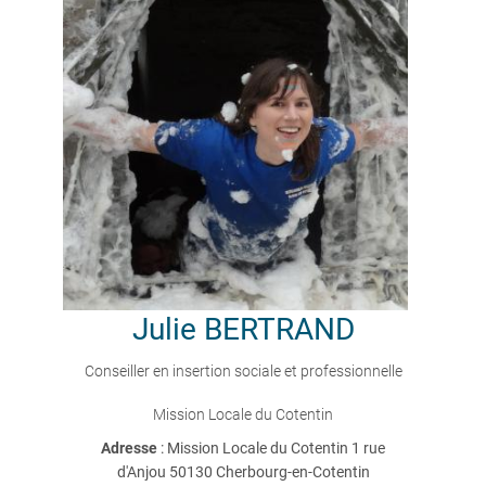
Julie
BERTRAND
Conseiller en insertion sociale et professionnelle
Mission Locale du Cotentin
Adresse
: Mission Locale du Cotentin 1 rue
d'Anjou 50130 Cherbourg-en-Cotentin