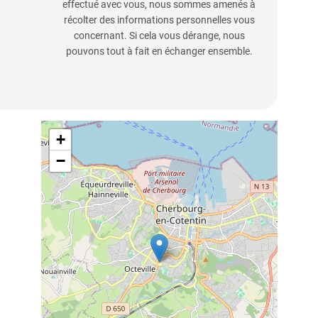
effectué avec vous, nous sommes amenés à
récolter des informations personnelles vous
concernant. Si cela vous dérange, nous
pouvons tout à fait en échanger ensemble.
+
−