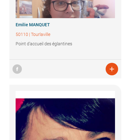
Emilie MANQUET
50110
|
Tourlaville
Point d'accueil des églantines
