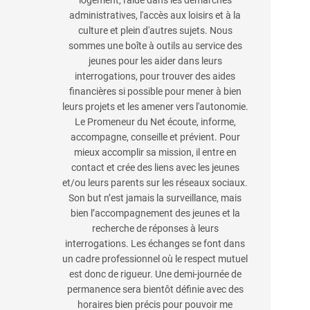
logement, l'aide dans les démarches
administratives, l'accès aux loisirs et à la
culture et plein d'autres sujets. Nous
sommes une boîte à outils au service des
jeunes pour les aider dans leurs
interrogations, pour trouver des aides
financières si possible pour mener à bien
leurs projets et les amener vers l'autonomie.
Le Promeneur du Net écoute, informe,
accompagne, conseille et prévient. Pour
mieux accomplir sa mission, il entre en
contact et crée des liens avec les jeunes
et/ou leurs parents sur les réseaux sociaux.
Son but n’est jamais la surveillance, mais
bien l’accompagnement des jeunes et la
recherche de réponses à leurs
interrogations. Les échanges se font dans
un cadre professionnel où le respect mutuel
est donc de rigueur. Une demi-journée de
permanence sera bientôt définie avec des
horaires bien précis pour pouvoir me