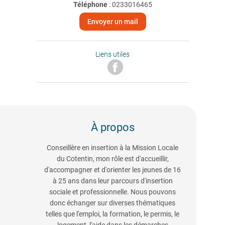
Téléphone
:
0233016465
Envoyer un mail
Liens utiles
À propos
Conseillère en insertion à la Mission Locale
du Cotentin, mon rôle est d'accueillir,
d'accompagner et d'orienter les jeunes de 16
à 25 ans dans leur parcours d'insertion
sociale et professionnelle. Nous pouvons
donc échanger sur diverses thématiques
telles que l'emploi, la formation, le permis, le