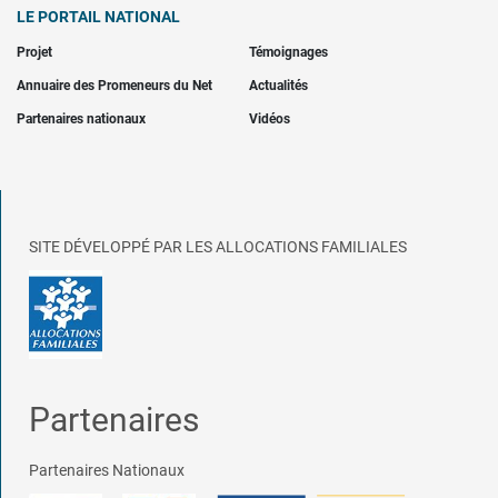
LE PORTAIL NATIONAL
Projet
Témoignages
Annuaire des Promeneurs du Net
Actualités
Partenaires nationaux
Vidéos
SITE DÉVELOPPÉ PAR LES ALLOCATIONS FAMILIALES
Partenaires
Partenaires Nationaux