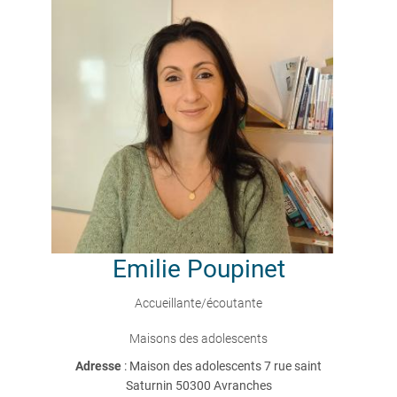
Emilie
Poupinet
Accueillante/écoutante
Maisons des adolescents
Adresse
: Maison des adolescents 7 rue saint
Saturnin 50300 Avranches