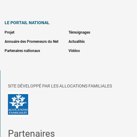
LE PORTAIL NATIONAL
Projet
Témoignages
Annuaire des Promeneurs du Net
Actualités
Partenaires nationaux
Vidéos
SITE DÉVELOPPÉ PAR LES ALLOCATIONS FAMILIALES
Partenaires