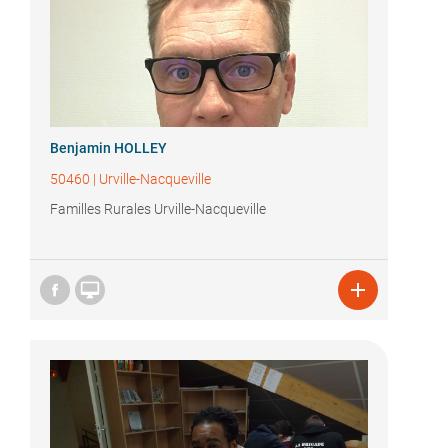
Benjamin HOLLEY
50460
|
Urville-Nacqueville
Familles Rurales Urville-Nacqueville

