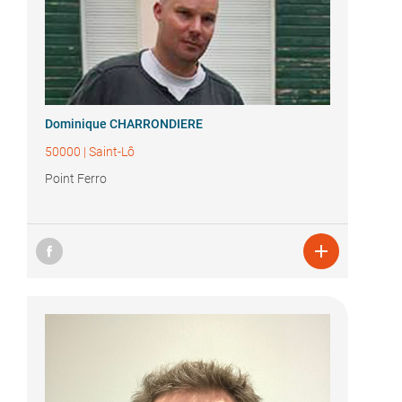
Dominique CHARRONDIERE
50000
|
Saint-Lô
Point Ferro
