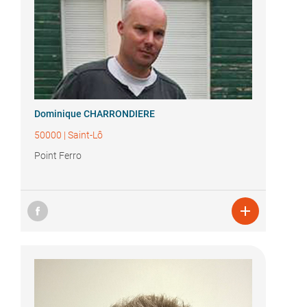
Dominique CHARRONDIERE
50000
|
Saint-Lô
Point Ferro
