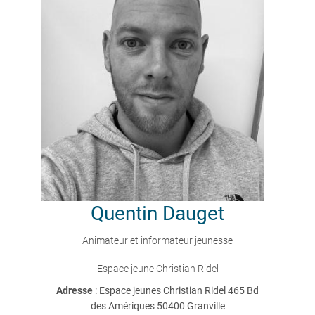
Quentin
Dauget
Animateur et informateur jeunesse
Espace jeune Christian Ridel
Adresse
: Espace jeunes Christian Ridel 465 Bd
des Amériques 50400 Granville