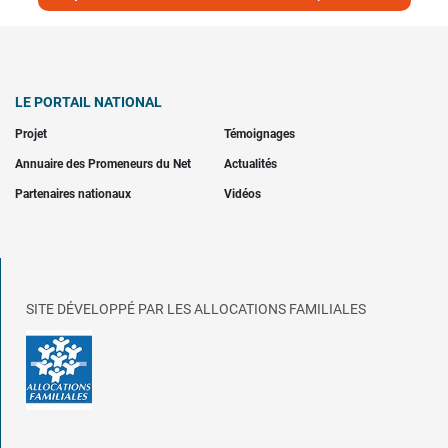
LE PORTAIL NATIONAL
Projet
Témoignages
Annuaire des Promeneurs du Net
Actualités
Partenaires nationaux
Vidéos
SITE DÉVELOPPÉ PAR LES ALLOCATIONS FAMILIALES