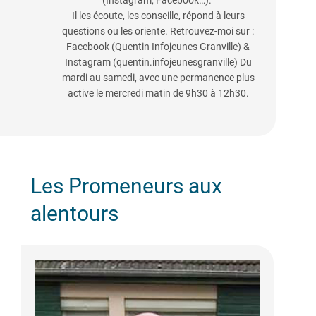
(Instagram, Facebook…).
Il les écoute, les conseille, répond à leurs
questions ou les oriente. Retrouvez-moi sur :
Facebook (Quentin Infojeunes Granville) &
Instagram (quentin.infojeunesgranville) Du
mardi au samedi, avec une permanence plus
active le mercredi matin de 9h30 à 12h30.
Les Promeneurs aux
alentours