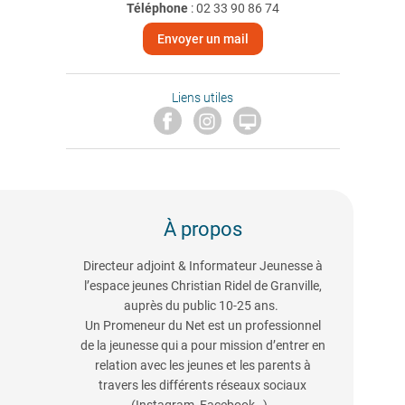
Téléphone
:
02 33 90 86 74
Envoyer un mail
Liens utiles

À propos
Directeur adjoint & Informateur Jeunesse à
l’espace jeunes Christian Ridel de Granville,
auprès du public 10-25 ans.
Un Promeneur du Net est un professionnel
de la jeunesse qui a pour mission d’entrer en
relation avec les jeunes et les parents à
travers les différents réseaux sociaux