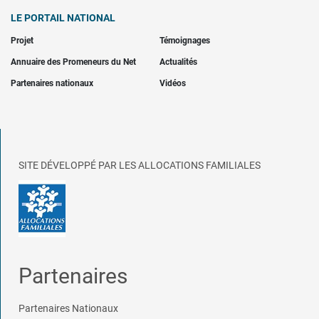
LE PORTAIL NATIONAL
Projet
Témoignages
Annuaire des Promeneurs du Net
Actualités
Partenaires nationaux
Vidéos
SITE DÉVELOPPÉ PAR LES ALLOCATIONS FAMILIALES
Partenaires
Partenaires Nationaux