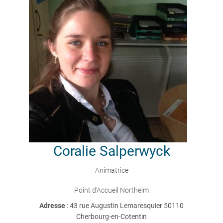
Coralie
Salperwyck
Animatrice
Point d'Accueil Northeim
Adresse
: 43 rue Augustin Lemaresquier 50110
Cherbourg-en-Cotentin