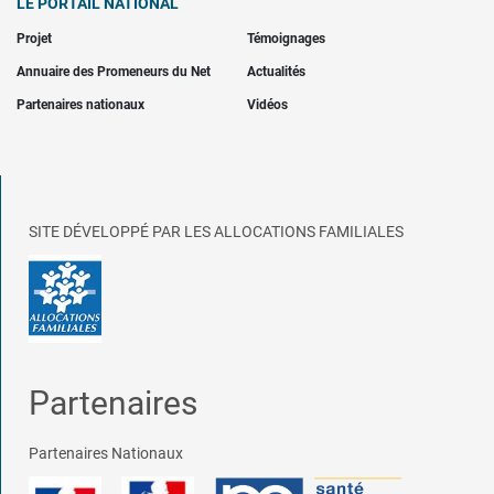
LE PORTAIL NATIONAL
Projet
Témoignages
Annuaire des Promeneurs du Net
Actualités
Partenaires nationaux
Vidéos
SITE DÉVELOPPÉ PAR LES ALLOCATIONS FAMILIALES
Partenaires
Partenaires Nationaux