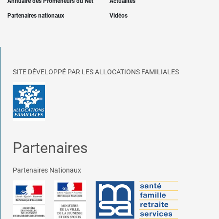
Annuaire des Promeneurs du Net
Actualités
Partenaires nationaux
Vidéos
SITE DÉVELOPPÉ PAR LES ALLOCATIONS FAMILIALES
Partenaires
Partenaires Nationaux