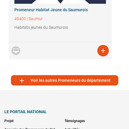
Promeneur Habitat Jeune du Saumurois
49400
|
Saumur
Habitats jeunes du Saumurois



Voir les autres Promeneurs du département
LE PORTAIL NATIONAL
Projet
Témoignages