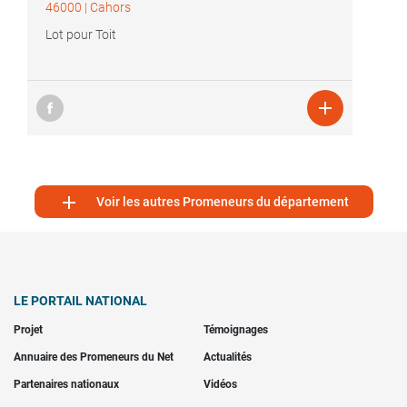
46000
|
Cahors
Lot pour Toit


Voir les autres Promeneurs du département
LE PORTAIL NATIONAL
Projet
Témoignages
Annuaire des Promeneurs du Net
Actualités
Partenaires nationaux
Vidéos