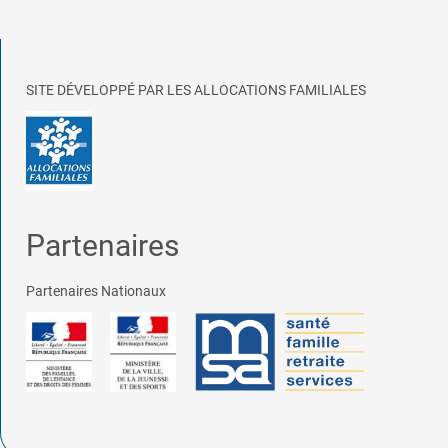
SITE DÉVELOPPÉ PAR LES ALLOCATIONS FAMILIALES
Partenaires
Partenaires Nationaux