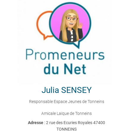
Julia
SENSEY
Responsable Espace Jeunes de Tonneins
Amicale Laïque de Tonneins
Adresse
: 2 rue des Ecuries Royales 47400
TONNEINS