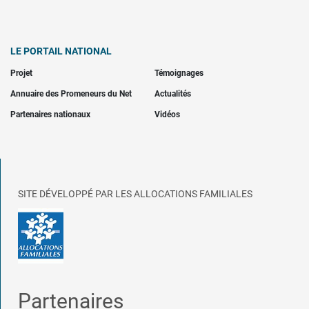
LE PORTAIL NATIONAL
Projet
Témoignages
Annuaire des Promeneurs du Net
Actualités
Partenaires nationaux
Vidéos
SITE DÉVELOPPÉ PAR LES ALLOCATIONS FAMILIALES
Partenaires