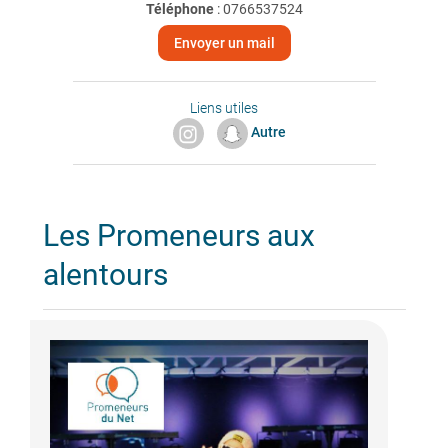
Téléphone
:
0766537524
Envoyer un mail
Liens utiles
Autre
Les Promeneurs aux
alentours