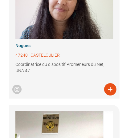
Nogues
47240
|
CASTELCULIER
Coordinatrice du dispositif Promeneurs du Net,
UNA 47
