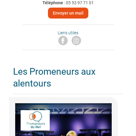
Téléphone
:
05 53 97 71 01
Envoyer un mail
Liens utiles
Les Promeneurs aux
alentours