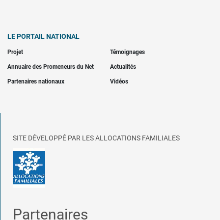
LE PORTAIL NATIONAL
Projet
Témoignages
Annuaire des Promeneurs du Net
Actualités
Partenaires nationaux
Vidéos
SITE DÉVELOPPÉ PAR LES ALLOCATIONS FAMILIALES
Partenaires