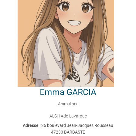
Emma
GARCIA
Animatrice
ALSH Ado Lavardac
Adresse
: 26 boulevard Jean-Jacques Rousseau
47230 BARBASTE