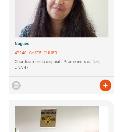
Nogues
47240
|
CASTELCULIER
Coordinatrice du dispositif Promeneurs du Net,
UNA 47
