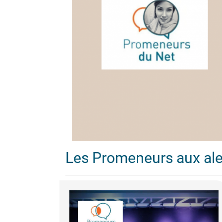
Les Promeneurs aux al