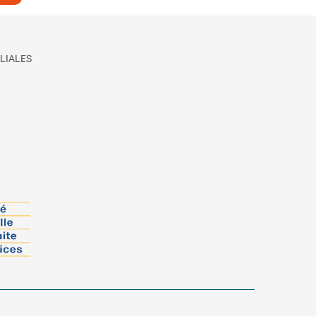
LIALES