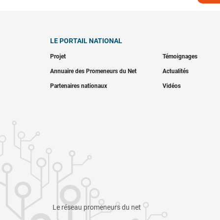
LE PORTAIL NATIONAL
Projet
Témoignages
Annuaire des Promeneurs du Net
Actualités
Partenaires nationaux
Vidéos
Le réseau promeneurs du net