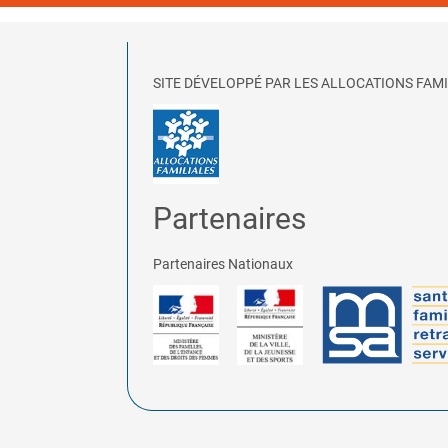
SITE DÉVELOPPÉ PAR LES ALLOCATIONS FAMI
Partenaires
Partenaires Nationaux