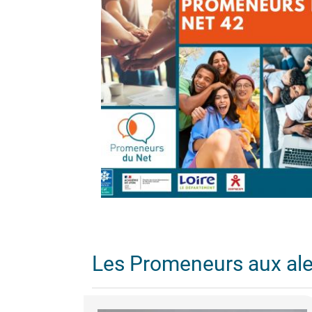
Les Promeneurs aux al