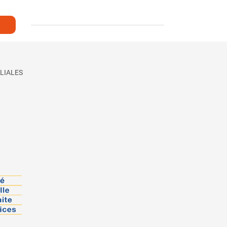
LIALES