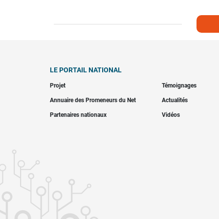
LE PORTAIL NATIONAL
Projet
Témoignages
Annuaire des Promeneurs du Net
Actualités
Partenaires nationaux
Vidéos