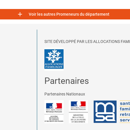

Voir les autres Promeneurs du département
SITE DÉVELOPPÉ PAR LES ALLOCATIONS FAMI
Partenaires
Partenaires Nationaux