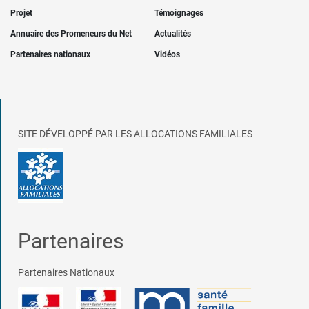
Projet
Témoignages
Annuaire des Promeneurs du Net
Actualités
Partenaires nationaux
Vidéos
SITE DÉVELOPPÉ PAR LES ALLOCATIONS FAMILIALES
Partenaires
Partenaires Nationaux