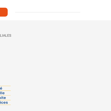
LIALES