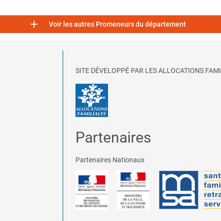

Voir les autres Promeneurs du département
SITE DÉVELOPPÉ PAR LES ALLOCATIONS FAMI
Partenaires
Partenaires Nationaux