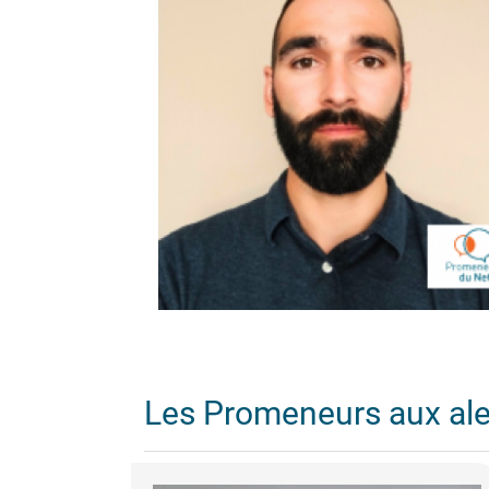
Les Promeneurs aux al