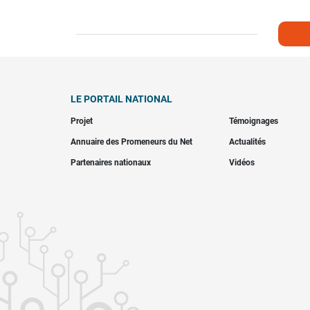
LE PORTAIL NATIONAL
Projet
Témoignages
Annuaire des Promeneurs du Net
Actualités
Partenaires nationaux
Vidéos