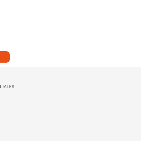
LIALES