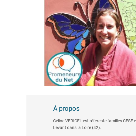
À propos
Céline VERICEL est réferente familles CESF e
Levant dans la Loire (42).