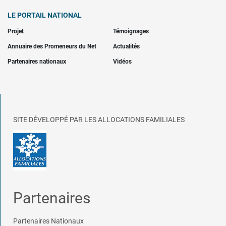
LE PORTAIL NATIONAL
Projet
Témoignages
Annuaire des Promeneurs du Net
Actualités
Partenaires nationaux
Vidéos
SITE DÉVELOPPÉ PAR LES ALLOCATIONS FAMILIALES
Partenaires
Partenaires Nationaux