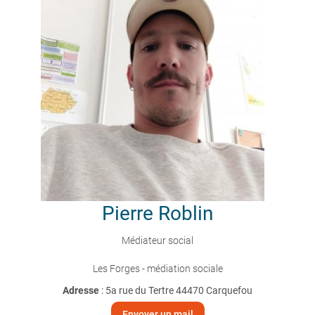
Pierre
Roblin
Médiateur social
Les Forges - médiation sociale
Adresse
: 5a rue du Tertre 44470 Carquefou
Envoyer un mail