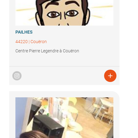
PAILHES
44220
|
Couëron
Centre Pierre Legendre à Couëron
