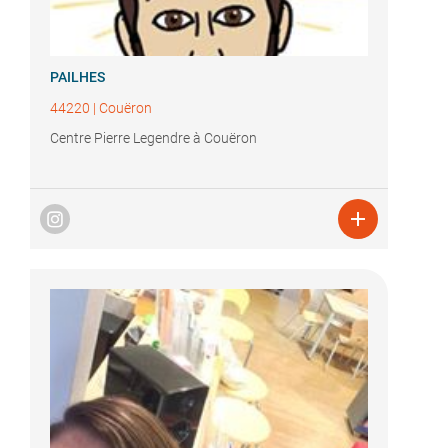
PAILHES
44220
|
Couëron
Centre Pierre Legendre à Couëron
