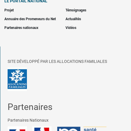
LE PORTAIL NATIONAL
Projet
Témoignages
Annuaire des Promeneurs du Net
Actualités
Partenaires nationaux
Vidéos
SITE DÉVELOPPÉ PAR LES ALLOCATIONS FAMILIALES
Partenaires
Partenaires Nationaux