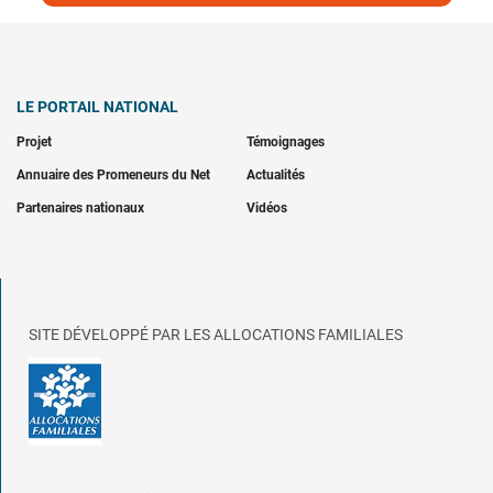
LE PORTAIL NATIONAL
Projet
Témoignages
Annuaire des Promeneurs du Net
Actualités
Partenaires nationaux
Vidéos
SITE DÉVELOPPÉ PAR LES ALLOCATIONS FAMILIALES