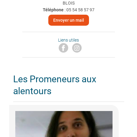
BLOIS
Téléphone
:
05 54 58 57 97
Envoyer un mail
Liens utiles
Les Promeneurs aux
alentours