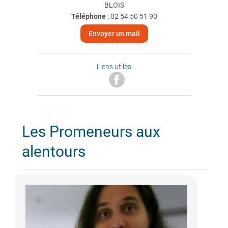
BLOIS
Téléphone
:
02 54 50 51 90
Envoyer un mail
Liens utiles
Les Promeneurs aux
alentours