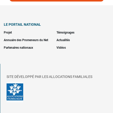
LE PORTAIL NATIONAL
Projet
Témoignages
Annuaire des Promeneurs du Net
Actualités
Partenaires nationaux
Vidéos
SITE DÉVELOPPÉ PAR LES ALLOCATIONS FAMILIALES