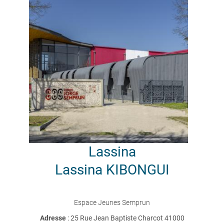
Lassina
Lassina KIBONGUI
Espace Jeunes Semprun
Adresse
: 25 Rue Jean Baptiste Charcot 41000