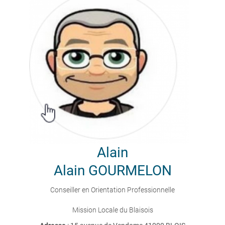
Alain
Alain GOURMELON
Conseiller en Orientation Professionnelle
Mission Locale du Blaisois