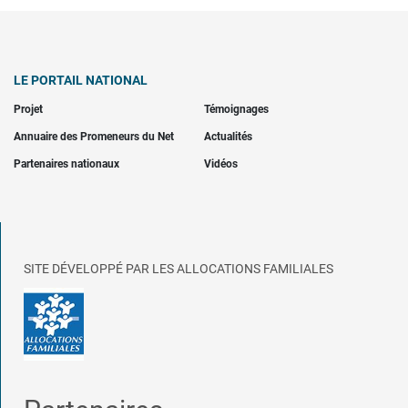
LE PORTAIL NATIONAL
Projet
Témoignages
Annuaire des Promeneurs du Net
Actualités
Partenaires nationaux
Vidéos
SITE DÉVELOPPÉ PAR LES ALLOCATIONS FAMILIALES