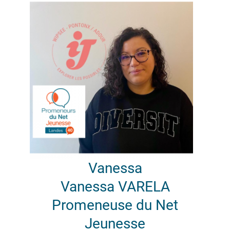
Vanessa
Vanessa VARELA
Promeneuse du Net
Jeunesse