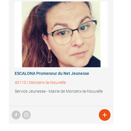
ESCALONA Promeneur du Net Jeunesse
40110
|
Morcenx-la-Nouvelle
Service Jeunesse - Mairie de Morcenx-la-Nouvelle
