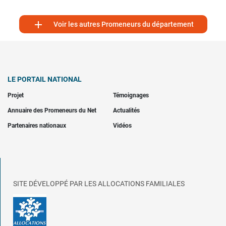

Voir les autres Promeneurs du département
LE PORTAIL NATIONAL
Projet
Témoignages
Annuaire des Promeneurs du Net
Actualités
Partenaires nationaux
Vidéos
SITE DÉVELOPPÉ PAR LES ALLOCATIONS FAMILIALES